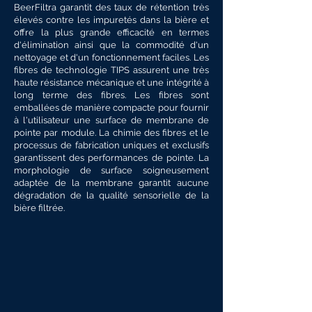
BeerFiltra garantit des taux de rétention très
élevés contre les impuretés dans la bière et
offre la plus grande efficacité en termes
d'élimination ainsi que la commodité d'un
nettoyage et d'un fonctionnement faciles. Les
fibres de technologie TIPS assurent une très
haute résistance mécanique et une intégrité à
long terme des fibres. Les fibres sont
emballées de manière compacte pour fournir
à l'utilisateur une surface de membrane de
pointe par module. La chimie des fibres et le
processus de fabrication uniques et exclusifs
garantissent des performances de pointe. La
morphologie de surface soigneusement
adaptée de la membrane garantit aucune
dégradation de la qualité sensorielle de la
bière filtrée.