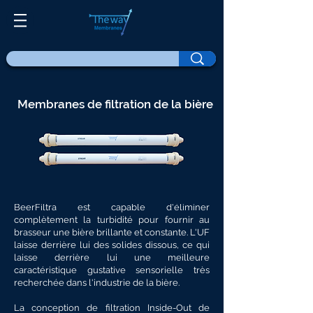
Membranes de filtration de la bière
BeerFiltra est capable d'éliminer
complètement la turbidité pour fournir au
brasseur une bière brillante et constante. L'UF
laisse derrière lui des solides dissous, ce qui
laisse derrière lui une meilleure
caractéristique gustative sensorielle très
recherchée dans l'industrie de la bière.
La conception de filtration Inside-Out de