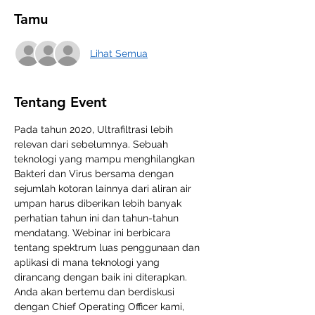
Tamu
Lihat Semua
Tentang Event
Pada tahun 2020, Ultrafiltrasi lebih 
relevan dari sebelumnya. Sebuah 
teknologi yang mampu menghilangkan 
Bakteri dan Virus bersama dengan 
sejumlah kotoran lainnya dari aliran air 
umpan harus diberikan lebih banyak 
perhatian tahun ini dan tahun-tahun 
mendatang. Webinar ini berbicara 
tentang spektrum luas penggunaan dan 
aplikasi di mana teknologi yang 
dirancang dengan baik ini diterapkan. 
Anda akan bertemu dan berdiskusi 
dengan Chief Operating Officer kami, 