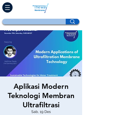
Aplikasi Modern
Teknologi Membran
Ultrafiltrasi
Sab, 19 Des