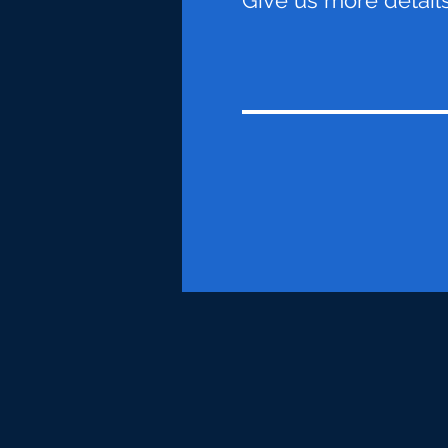
Give us more detail