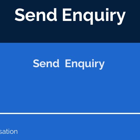
Send Enquiry
Send Enquiry
sation