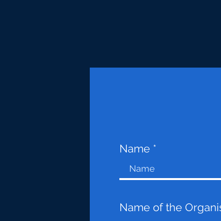
Name
Name of the Organi