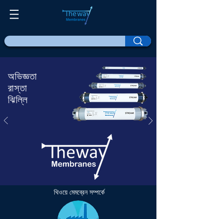
অভিজ্ঞতা
রাস্তা
ঝিল্লি
থিওয়ে মেমব্রেন সম্পর্কে