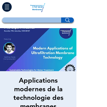
Applications
modernes de la
technologie des
membranes