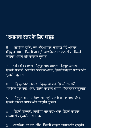
*समानता स्तर के लिए गाइड
8
ऑपरेशन दर्शन, रूप और आकार, मॉड्यूल पोर्ट आकार,
मॉड्यूल आयाम, झिल्ली सामग्री, आणविक भार कट-ऑफ, झिल्ली
फाइबर आयाम और प्रदर्शन तुल्यता
7
फॉर्म और आकार, मॉड्यूल पोर्ट आकार, मॉड्यूल आयाम,
झिल्ली सामग्री, आणविक भार कट-ऑफ, झिल्ली फाइबर आयाम और
प्रदर्शन तुल्यता
6
मॉड्यूल पोर्ट आकार, मॉड्यूल आयाम, झिल्ली सामग्री,
आणविक भार कट-ऑफ, झिल्ली फाइबर आयाम और प्रदर्शन तुल्यता
5
मॉड्यूल आयाम, झिल्ली सामग्री, आणविक भार कट-ऑफ,
झिल्ली फाइबर आयाम और प्रदर्शन तुल्यता
4
झिल्ली सामग्री, आणविक भार कट-ऑफ, झिल्ली फाइबर
आयाम और प्रदर्शन
समानक
3
आणविक भार कट-ऑफ, झिल्ली फाइबर आयाम और प्रदर्शन