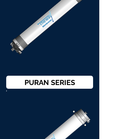
PURAN SERIES