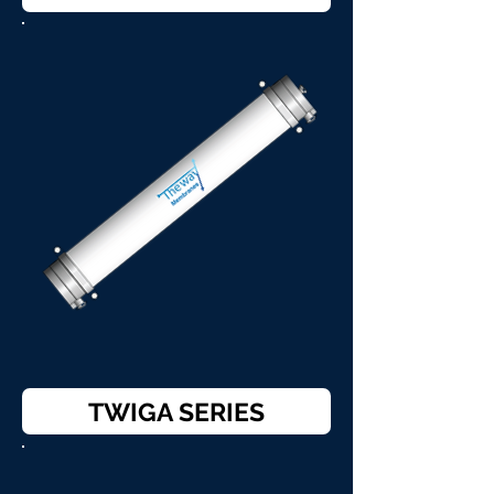
TWIGA SERIES