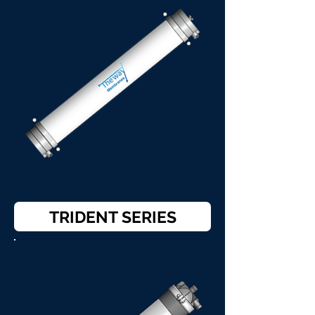
TRIDENT SERIES