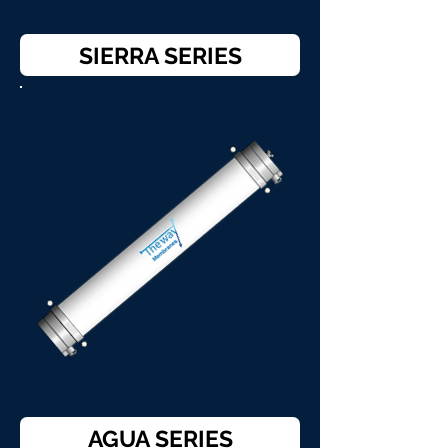
SIERRA SERIES
AGUA SERIES