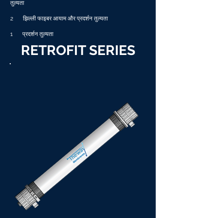
तुल्यता
2
झिल्ली फाइबर आयाम और प्रदर्शन तुल्यता
1
प्रदर्शन तुल्यता
RETROFIT SERIES