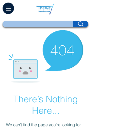
There’s Nothing
Here...
We can’t find the page you’re looking for.