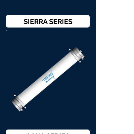
SIERRA SERIES