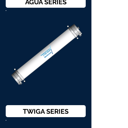
AGUA SERIES
TWIGA SERIES