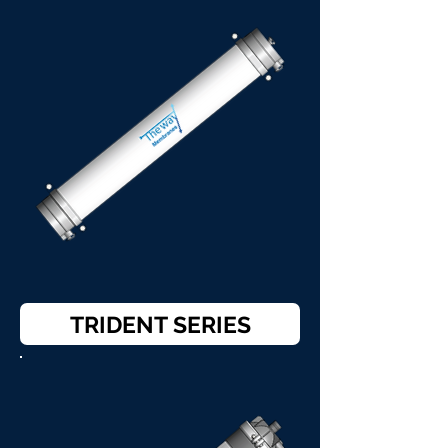
TRIDENT SERIES