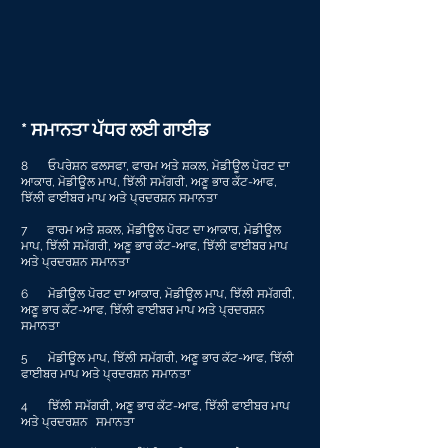
* ਸਮਾਨਤਾ ਪੱਧਰ ਲਈ ਗਾਈਡ
8
ਓਪਰੇਸ਼ਨ ਫਲਸਫਾ, ਫਾਰਮ ਅਤੇ ਸ਼ਕਲ, ਮੋਡੀਊਲ ਪੋਰਟ ਦਾ
ਆਕਾਰ, ਮੋਡੀਊਲ ਮਾਪ, ਝਿੱਲੀ ਸਮੱਗਰੀ, ਅਣੂ ਭਾਰ ਕੱਟ-ਆਫ,
ਝਿੱਲੀ ਫਾਈਬਰ ਮਾਪ ਅਤੇ ਪ੍ਰਦਰਸ਼ਨ ਸਮਾਨਤਾ
7
ਫਾਰਮ ਅਤੇ ਸ਼ਕਲ, ਮੋਡੀਊਲ ਪੋਰਟ ਦਾ ਆਕਾਰ, ਮੋਡੀਊਲ
ਮਾਪ, ਝਿੱਲੀ ਸਮੱਗਰੀ, ਅਣੂ ਭਾਰ ਕੱਟ-ਆਫ, ਝਿੱਲੀ ਫਾਈਬਰ ਮਾਪ
ਅਤੇ ਪ੍ਰਦਰਸ਼ਨ ਸਮਾਨਤਾ
6
ਮੋਡੀਊਲ ਪੋਰਟ ਦਾ ਆਕਾਰ, ਮੋਡੀਊਲ ਮਾਪ, ਝਿੱਲੀ ਸਮੱਗਰੀ,
ਅਣੂ ਭਾਰ ਕੱਟ-ਆਫ, ਝਿੱਲੀ ਫਾਈਬਰ ਮਾਪ ਅਤੇ ਪ੍ਰਦਰਸ਼ਨ
ਸਮਾਨਤਾ
5
ਮੋਡੀਊਲ ਮਾਪ, ਝਿੱਲੀ ਸਮੱਗਰੀ, ਅਣੂ ਭਾਰ ਕੱਟ-ਆਫ, ਝਿੱਲੀ
ਫਾਈਬਰ ਮਾਪ ਅਤੇ ਪ੍ਰਦਰਸ਼ਨ ਸਮਾਨਤਾ
4
ਝਿੱਲੀ ਸਮੱਗਰੀ, ਅਣੂ ਭਾਰ ਕੱਟ-ਆਫ, ਝਿੱਲੀ ਫਾਈਬਰ ਮਾਪ
ਅਤੇ ਪ੍ਰਦਰਸ਼ਨ
ਸਮਾਨਤਾ