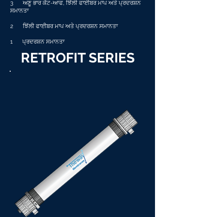
3
ਅਣੂ ਭਾਰ ਕੱਟ-ਆਫ, ਝਿੱਲੀ ਫਾਈਬਰ ਮਾਪ ਅਤੇ ਪ੍ਰਦਰਸ਼ਨ
ਸਮਾਨਤਾ
2
ਝਿੱਲੀ ਫਾਈਬਰ ਮਾਪ ਅਤੇ ਪ੍ਰਦਰਸ਼ਨ ਸਮਾਨਤਾ
1
ਪ੍ਰਦਰਸ਼ਨ ਸਮਾਨਤਾ
RETROFIT SERIES