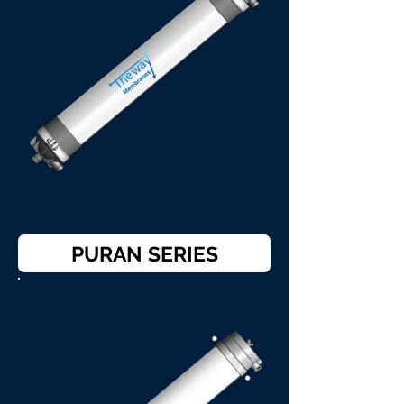
PURAN SERIES