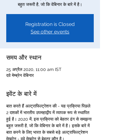
बहुत जरूरी है, जो कि वेबिनार के बारे में है।
Registration is Closed
See other events
समय और स्थान
25 अप्रैल 2020, 11:00 am IST
दवे मेम्ब्रेन वेबिनार
इवेंट के बारे में
बात करते हैं अल्ट्राफिल्ट्रेशन की - यह प्रक्रिया पिछले 
2 दशकों में भारतीय उपमहाद्वीप में व्यापक रूप से स्थापित 
हुई है। 2020 में, इस प्रक्रिया को बेहतर ढंग से समझना 
बहुत जरूरी है, जो कि वेबिनार के बारे में है। इसके बारे में 
बात करने के लिए भारत के सबसे बड़े अल्ट्राफिल्ट्रेशन 
मेम्ब्रेन - दवे मेम्ब्रेन से बेहतर कौन है। 