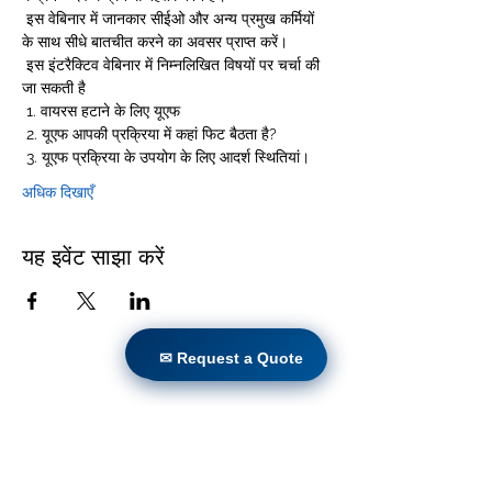
 इस वेबिनार में जानकार सीईओ और अन्य प्रमुख कर्मियों 
के साथ सीधे बातचीत करने का अवसर प्राप्त करें। 
 इस इंटरैक्टिव वेबिनार में निम्नलिखित विषयों पर चर्चा की 
जा सकती है 
 1. वायरस हटाने के लिए यूएफ 
 2. यूएफ आपकी प्रक्रिया में कहां फिट बैठता है? 
 3. यूएफ प्रक्रिया के उपयोग के लिए आदर्श स्थितियां। 
अधिक दिखाएँ
यह इवेंट साझा करें
✉ Request a Quote
✉ Request a Quote
घर
उत्पादों
प्रत्यक्ष रेट्रोफिट