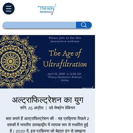
अल्ट्राफिल्ट्रेशन का युग
शनि, 25 अप्रैल
  |  
दवे मेम्ब्रेन वेबिनार
बात करते हैं अल्ट्राफिल्ट्रेशन की - यह प्रक्रिया पिछले 2
दशकों में भारतीय उपमहाद्वीप में व्यापक रूप से स्थापित हुई
है। 2020 में, इस प्रक्रिया को बेहतर ढंग से समझना