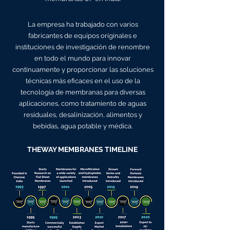
La empresa ha trabajado con varios
fabricantes de equipos originales e
instituciones de investigación de renombre
en todo el mundo para innovar
continuamente y proporcionar las soluciones
técnicas más eficaces en el uso de la
tecnología de membranas para diversas
aplicaciones, como tratamiento de aguas
residuales, desalinización, alimentos y
bebidas, agua potable y médica.
THEWAY MEMBRANES TIMELINE