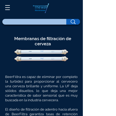
Membranas de filtración de
cerveza
BeerFiltra es capaz de eliminar por completo
la turbidez para proporcionar al cervecero
una cerveza brillante y uniforme. La UF deja
sólidos disueltos, lo que deja una mejor
característica de sabor sensorial que es muy
buscada en la industria cervecera.
El diseño de filtración de adentro hacia afuera
de BeerFiltra garantiza tasas de retención