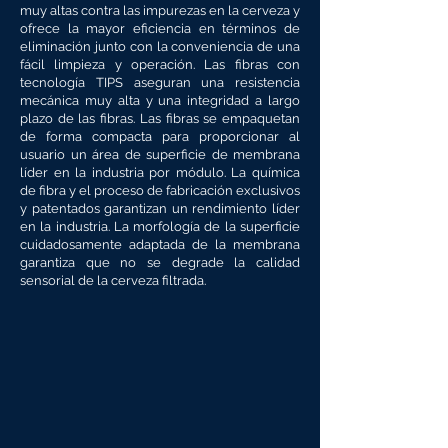
muy altas contra las impurezas en la cerveza y
ofrece la mayor eficiencia en términos de
eliminación junto con la conveniencia de una
fácil limpieza y operación. Las fibras con
tecnología TIPS aseguran una resistencia
mecánica muy alta y una integridad a largo
plazo de las fibras. Las fibras se empaquetan
de forma compacta para proporcionar al
usuario un área de superficie de membrana
líder en la industria por módulo. La química
de fibra y el proceso de fabricación exclusivos
y patentados garantizan un rendimiento líder
en la industria. La morfología de la superficie
cuidadosamente adaptada de la membrana
garantiza que no se degrade la calidad
sensorial de la cerveza filtrada.