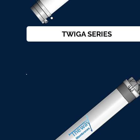
TWIGA SERIES