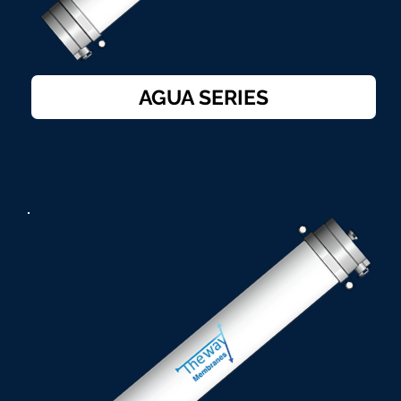
AGUA SERIES