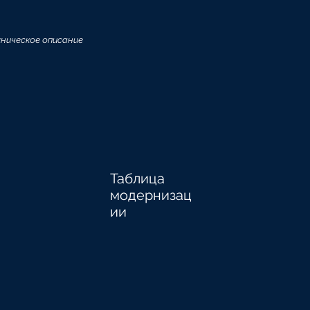
ническое описание
Таблица
модернизац
ии