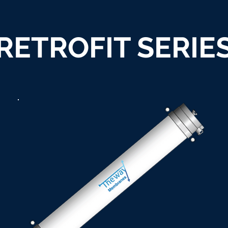
RETROFIT SERIE