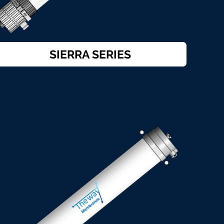
SIERRA SERIES