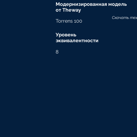
Модернизированная модель
от Theway
Скачать тех
Torrens 100
Уровень
эквивалентности
8