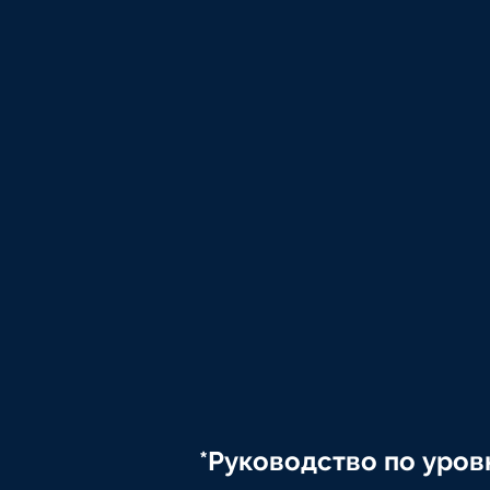
*Руководство по уро