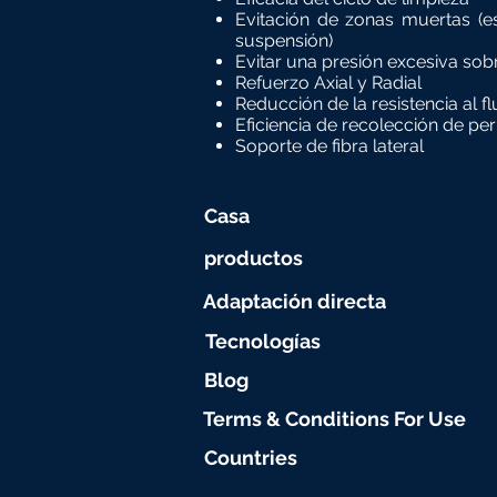
Evitación de zonas muertas (
suspensión)
Evitar una presión excesiva sob
Refuerzo Axial y Radial
Reducción de la resistencia al f
Eficiencia de recolección de p
Soporte de fibra lateral
Casa
productos
Adaptación directa
Tecnologías
Blog
Terms & Conditions For Use
Countries