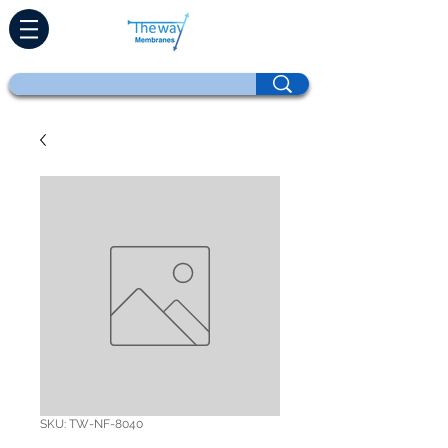
SKU: TW-NF-8040