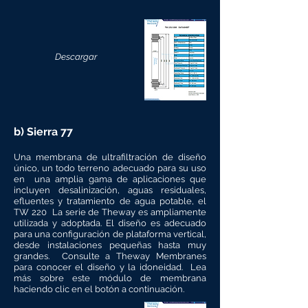
Descargar
b) Sierra 77
Una membrana de ultrafiltración de diseño
único, un todo terreno adecuado para su uso
en una amplia gama de aplicaciones que
incluyen desalinización, aguas residuales,
efluentes y tratamiento de agua potable, el
TW 220 La serie de Theway es ampliamente
utilizada y adoptada. El diseño es adecuado
para una configuración de plataforma vertical,
desde instalaciones pequeñas hasta muy
grandes. Consulte a Theway Membranes
para conocer el diseño y la idoneidad. Lea
más sobre este módulo de membrana
haciendo clic en el botón a continuación.