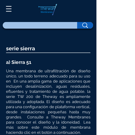
serie sierra
a) Sierra 51
Una membrana de ultrafiltración de diseño
único, un todo terreno adecuado para su uso
en En una amplia gama de aplicaciones que
incluyen desalinización, aguas residuales,
efluentes y tratamiento de agua potable, la
serie TW 200 de Theway es ampliamente
utilizada y adoptada. El diseño es adecuado
para una configuración de plataforma vertical,
desde instalaciones pequeñas hasta muy
grandes. Consulte a Theway Membranes
para conocer el diseño y la idoneidad. Lea
más sobre este módulo de membrana
haciendo clic en el botón a continuación.