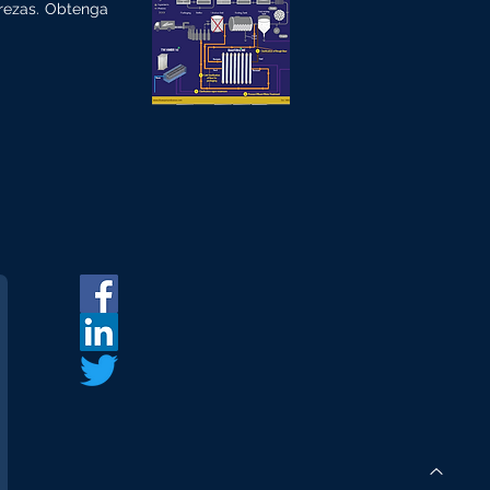
urezas. Obtenga