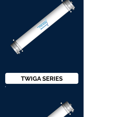
TWIGA SERIES