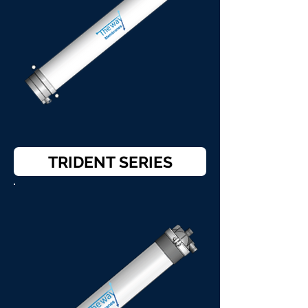
TRIDENT SERIES