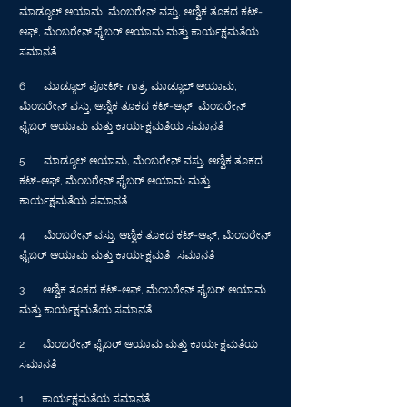
ಮಾಡ್ಯೂಲ್ ಆಯಾಮ, ಮೆಂಬರೇನ್ ವಸ್ತು, ಆಣ್ವಿಕ ತೂಕದ ಕಟ್-
ಆಫ್, ಮೆಂಬರೇನ್ ಫೈಬರ್ ಆಯಾಮ ಮತ್ತು ಕಾರ್ಯಕ್ಷಮತೆಯ
ಸಮಾನತೆ
6
ಮಾಡ್ಯೂಲ್ ಪೋರ್ಟ್ ಗಾತ್ರ, ಮಾಡ್ಯೂಲ್ ಆಯಾಮ,
ಮೆಂಬರೇನ್ ವಸ್ತು, ಆಣ್ವಿಕ ತೂಕದ ಕಟ್-ಆಫ್, ಮೆಂಬರೇನ್
ಫೈಬರ್ ಆಯಾಮ ಮತ್ತು ಕಾರ್ಯಕ್ಷಮತೆಯ ಸಮಾನತೆ
5
ಮಾಡ್ಯೂಲ್ ಆಯಾಮ, ಮೆಂಬರೇನ್ ವಸ್ತು, ಆಣ್ವಿಕ ತೂಕದ
ಕಟ್-ಆಫ್, ಮೆಂಬರೇನ್ ಫೈಬರ್ ಆಯಾಮ ಮತ್ತು
ಕಾರ್ಯಕ್ಷಮತೆಯ ಸಮಾನತೆ
4
ಮೆಂಬರೇನ್ ವಸ್ತು, ಆಣ್ವಿಕ ತೂಕದ ಕಟ್-ಆಫ್, ಮೆಂಬರೇನ್
ಫೈಬರ್ ಆಯಾಮ ಮತ್ತು ಕಾರ್ಯಕ್ಷಮತೆ
ಸಮಾನತೆ
3
ಆಣ್ವಿಕ ತೂಕದ ಕಟ್-ಆಫ್, ಮೆಂಬರೇನ್ ಫೈಬರ್ ಆಯಾಮ
ಮತ್ತು ಕಾರ್ಯಕ್ಷಮತೆಯ ಸಮಾನತೆ
2
ಮೆಂಬರೇನ್ ಫೈಬರ್ ಆಯಾಮ ಮತ್ತು ಕಾರ್ಯಕ್ಷಮತೆಯ
ಸಮಾನತೆ
1
ಕಾರ್ಯಕ್ಷಮತೆಯ ಸಮಾನತೆ