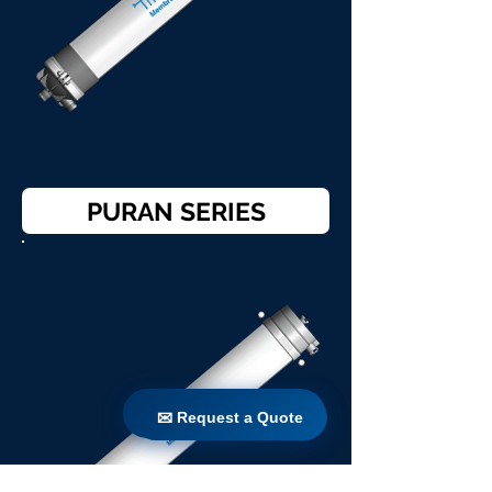
PURAN SERIES
✉ Request a Quote
✉ Request a Quote