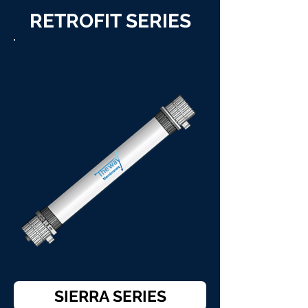
RETROFIT SERIES
SIERRA SERIES