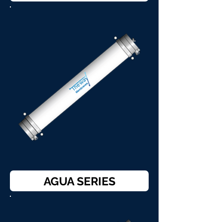
AGUA SERIES