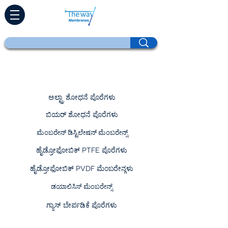
ಉತ್ಪನ್ನಗಳು
ಅಲ್ಟ್ರಾ ಶೋಧನೆ ಪೊರೆಗಳು
ಬಿಯರ್ ಶೋಧನೆ ಪೊರೆಗಳು
ಮೆಂಬರೇನ್ ಡಿಸ್ಟಿಲೇಷನ್ ಮೆಂಬರೇನ್ಸ್
ಹೈಡ್ರೋಫೋಬಿಕ್ PTFE ಪೊರೆಗಳು
ಹೈಡ್ರೋಫೋಬಿಕ್ PVDF ಮೆಂಬರೇನ್ಗಳು
ಡಯಾಲಿಸಿಸ್ ಮೆಂಬರೇನ್ಸ್
ಗ್ಯಾಸ್ ಬೇರ್ಪಡಿಕೆ ಪೊರೆಗಳು