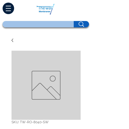
SKU: TW-RO-8040-SW