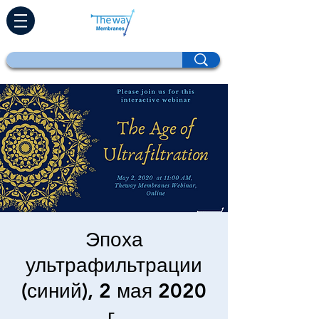
Эпоха
ультрафильтрации
(синий), 2 мая 2020
г.