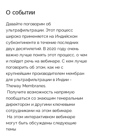
О событии
Давайте поговорим об 
ультрафильтрации. Этот процесс 
широко применяется на Индийском 
субконтиненте в течение последних 
двух десятилетий. В 2020 году очень 
важно лучше понять этот процесс, о чем 
и пойдет речь на вебинаре. С кем лучше 
поговорить об этом, как не с 
крупнейшим производителем мембран 
для ультрафильтрации в Индии - 
Theway Membranes. 
 Получите возможность напрямую 
пообщаться со знающим генеральным 
директором и другими ключевыми 
сотрудниками на этом вебинаре. 
 На этом интерактивном вебинаре 
могут быть обсуждены следующие 
темы 