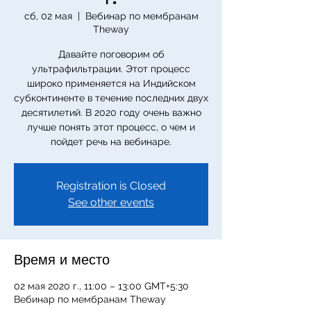
сб, 02 мая
  |  
Вебинар по мембранам
Theway
Давайте поговорим об
ультрафильтрации. Этот процесс
широко применяется на Индийском
субконтиненте в течение последних двух
десятилетий. В 2020 году очень важно
лучше понять этот процесс, о чем и
пойдет речь на вебинаре.
Registration is Closed
See other events
Время и место
02 мая 2020 г., 11:00 – 13:00 GMT+5:30
Вебинар по мембранам Theway