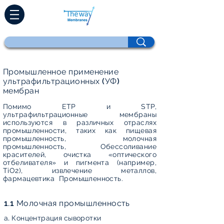
Промышленное применение
ультрафильтрационных (УФ)
мембран
Помимо ETP и STP,
ультрафильтрационные мембраны
используются в различных отраслях
промышленности, таких как пищевая
промышленность, молочная
промышленность, Обессоливание
красителей, очистка «оптического
отбеливателя» и пигмента (например,
TiO2), извлечение металлов,
фармацевтика Промышленность.
1.1 Молочная промышленность
а. Концентрация сыворотки