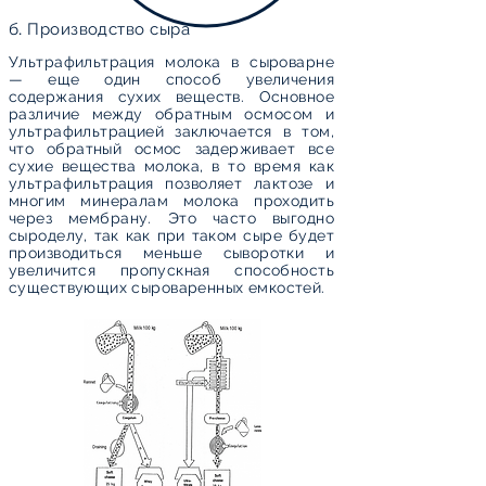
б. Производство сыра
Ультрафильтрация молока в сыроварне
— еще один способ увеличения
содержания сухих веществ. Основное
различие между обратным осмосом и
ультрафильтрацией заключается в том,
что обратный осмос задерживает все
сухие вещества молока, в то время как
ультрафильтрация позволяет лактозе и
многим минералам молока проходить
через мембрану. Это часто выгодно
сыроделу, так как при таком сыре будет
производиться меньше сыворотки и
увеличится пропускная способность
существующих сыроваренных емкостей.