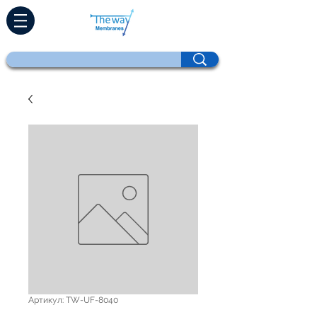
Артикул: TW-UF-8040