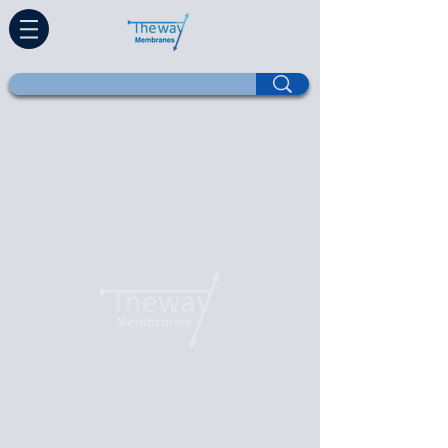
Дома
Продукты
Прямая модернизация
Технологии