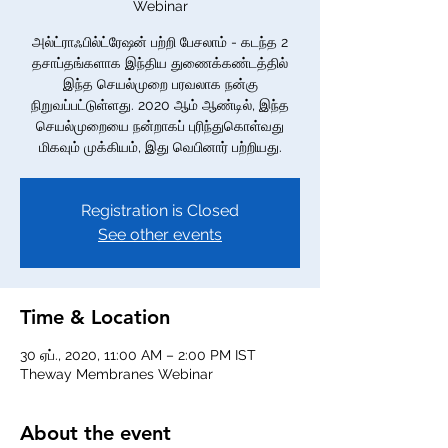
Webinar
அல்ட்ராஃபில்ட்ரேஷன் பற்றி பேசலாம் - கடந்த 2
தசாப்தங்களாக இந்திய துணைக்கண்டத்தில்
இந்த செயல்முறை பரவலாக நன்கு
நிறுவப்பட்டுள்ளது. 2020 ஆம் ஆண்டில், இந்த
செயல்முறையை நன்றாகப் புரிந்துகொள்வது
மிகவும் முக்கியம், இது வெபினார் பற்றியது.
Registration is Closed
See other events
Time & Location
30 ஏப்., 2020, 11:00 AM – 2:00 PM IST
Theway Membranes Webinar
About the event