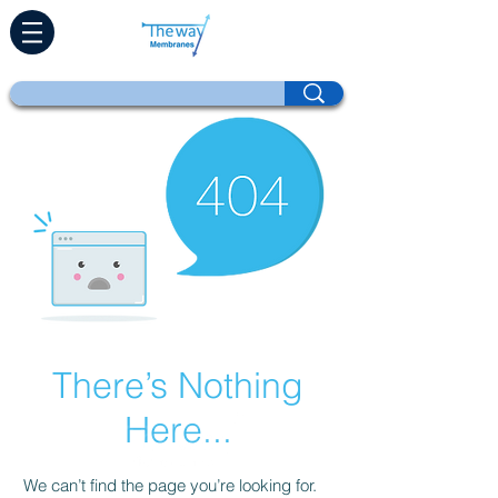
There’s Nothing
Here...
We can’t find the page you’re looking for.