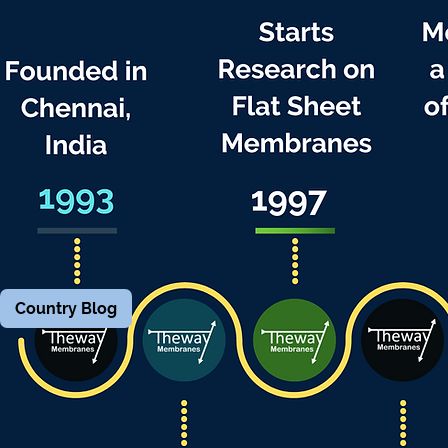
Country Blog