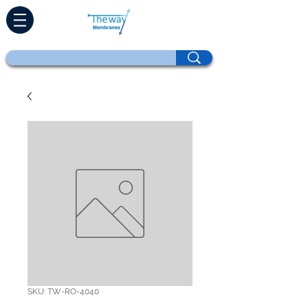
SKU: TW-RO-4040