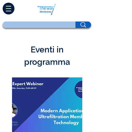
Eventi in
programma