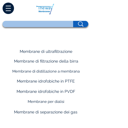
Prodotti
Membrane di ultrafiltrazione
Membrane di filtrazione della birra
Membrane di distillazione a membrana
Membrane idrofobiche in PTFE
Membrane idrofobiche in PVDF
Membrane per dialisi
Membrane di separazione dei gas