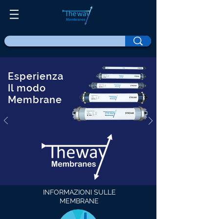
Esperienza
Il modo
Membrane
INFORMAZIONI SULLE
MEMBRANE