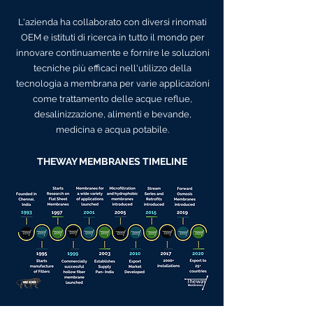
L'azienda ha collaborato con diversi rinomati
OEM e istituti di ricerca in tutto il mondo per
innovare continuamente e fornire le soluzioni
tecniche più efficaci nell'utilizzo della
tecnologia a membrana per varie applicazioni
come trattamento delle acque reflue,
desalinizzazione, alimenti e bevande,
medicina e acqua potabile.
THEWAY MEMBRANES TIMELINE