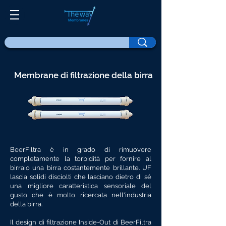
Membrane di filtrazione della birra
BeerFiltra è in grado di rimuovere
completamente la torbidità per fornire al
birraio una birra costantemente brillante. UF
lascia solidi disciolti che lasciano dietro di sé
una migliore caratteristica sensoriale del
gusto che è molto ricercata nell'industria
della birra.
Il design di filtrazione Inside-Out di BeerFiltra