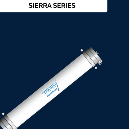
SIERRA SERIES