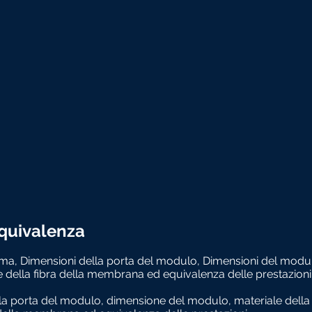
 equivalenza
orma, Dimensioni della porta del modulo, Dimensioni del modu
 della fibra della membrana ed equivalenza delle prestazioni
a porta del modulo, dimensione del modulo, materiale dell