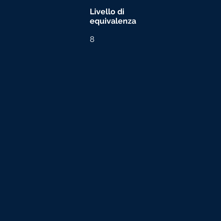
Livello di
equivalenza
8