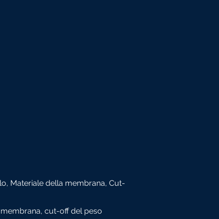
lo, Materiale della membrana, Cut-
a membrana, cut-off del peso