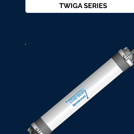
TWIGA SERIES