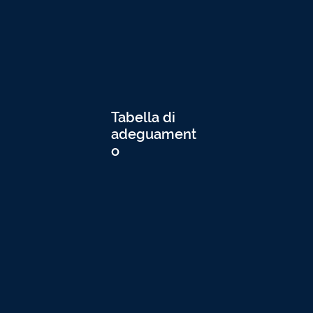
Tabella di
adeguament
o