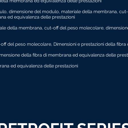
della membrana ed equivalenza delle prestazioni
ulo, dimensione del modulo, materiale della membrana, cut-
na ed equivalenza delle prestazioni
ale della membrana, cut-off del peso molecolare, dimension
off del peso molecolare, Dimensioni e prestazioni della fibr
imensione della fibra di membrana ed equivalenza delle prest
rana ed equivalenza delle prestazioni