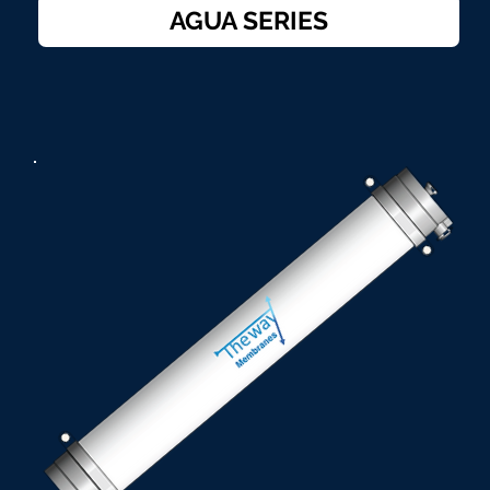
AGUA SERIES