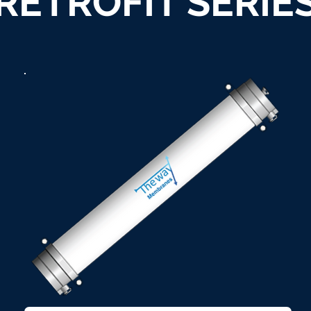
RETROFIT SERIE