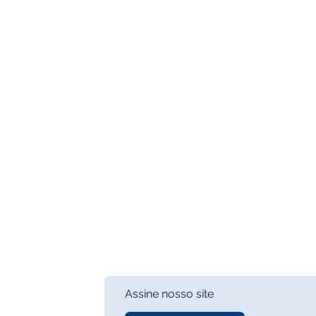
Assine nosso site