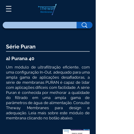
Série Puran
a) Purana 40
Um módulo de ultrafiltração eficiente, com
uma configuração In-Out, adequado para uma
ampla gama de aplicações desafiadoras, a
série de membranas PURAN é capaz de lidar
com aplicações difíceis com facilidade. A série
Puran é conhecida por melhorar a qualidade
do filtrado em uma ampla gama de
parâmetros de água de alimentação. Consulte
Theway Membranes para design e
adequação. Leia mais sobre este módulo de
membrana clicando no botão abaixo.