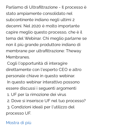
Parliamo di Ultrafiltrazione - Il processo è 
stato ampiamente consolidato nel 
subcontinente indiano negli ultimi 2 
decenni. Nel 2020 è molto importante 
capire meglio questo processo, che è il 
tema del Webinar. Chi meglio parlarne se 
non il più grande produttore indiano di 
membrane per ultrafiltrazione: Theway 
Membranes. 
 Cogli l'opportunità di interagire 
direttamente con l'esperto CEO e altro 
personale chiave in questo webinar. 
 In questo webinar interattivo possono 
essere discussi i seguenti argomenti 
 1. UF per la rimozione dei virus 
 2. Dove si inserisce UF nel tuo processo? 
 3. Condizioni ideali per l'utilizzo del 
processo UF. 
Mostra di più