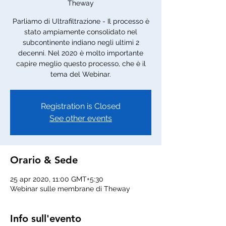
Theway
Parliamo di Ultrafiltrazione - Il processo è
stato ampiamente consolidato nel
subcontinente indiano negli ultimi 2
decenni. Nel 2020 è molto importante
capire meglio questo processo, che è il
tema del Webinar.
Registration is Closed
See other events
Orario & Sede
25 apr 2020, 11:00 GMT+5:30
Webinar sulle membrane di Theway
Info sull'evento