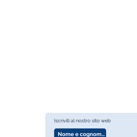
Iscriviti al nostro sito web