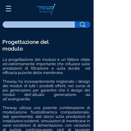
Progettazione del
modulo
La progettazione del modulo è un fattore vitale
ed estremamente importante che influisce sulle
prestazioni di filtrazione e sulla durata
ed
efficacia pulente delle membrane.
Theway ha incessantemente migliorato i design
dei moduli di tutti i prodotti offerti, nel corso di
più generazioni per garantire che il design dei
moduli dell'attuale generazione sia
all'avanguardia.
Theway utilizza una potente combinazione di
modellazione fluidodinamica computazionale,
dati sperimentali, dati storici sulle prestazioni di
installazioni esistenti, simulazioni di membrane in
varie condizioni di alimentazione, con variazioni
di pulizia, controlavaggio, cicli di lavaggio