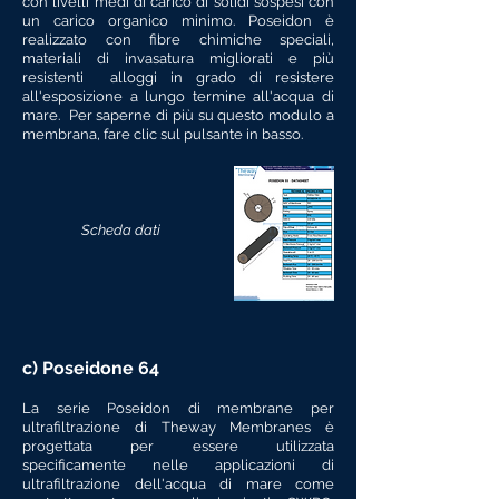
con livelli medi di carico di solidi sospesi con
un carico organico minimo. Poseidon è
realizzato con fibre chimiche speciali,
materiali di invasatura migliorati e più
resistenti alloggi in grado di resistere
all'esposizione a lungo termine all'acqua di
mare. Per saperne di più su questo modulo a
membrana, fare clic sul pulsante in basso.
Scheda dati
c) Poseidone 64
La serie Poseidon di membrane per
ultrafiltrazione di Theway Membranes è
progettata per essere utilizzata
specificamente nelle applicazioni di
ultrafiltrazione dell'acqua di mare come