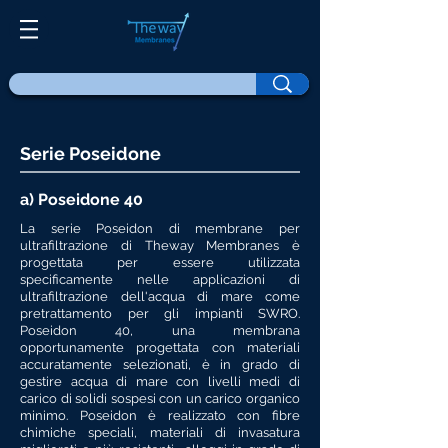
Serie Poseidone
a) Poseidone 40
La serie Poseidon di membrane per
ultrafiltrazione di Theway Membranes è
progettata per essere utilizzata
specificamente nelle applicazioni di
ultrafiltrazione dell'acqua di mare come
pretrattamento per gli impianti SWRO.
Poseidon 40, una membrana
opportunamente progettata con materiali
accuratamente selezionati, è in grado di
gestire acqua di mare con livelli medi di
carico di solidi sospesi con un carico organico
minimo. Poseidon è realizzato con fibre
chimiche speciali, materiali di invasatura